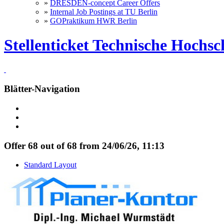
»
DRESDEN-concept Career Offers
»
Internal Job Postings at TU Berlin
»
GOPraktikum HWR Berlin
Stellenticket Technische Hochs
Blätter-Navigation
Offer 68 out of 68 from 24/06/26, 11:13
Standard Layout