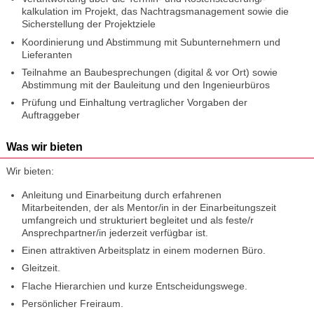
kalkulation im Projekt, das Nachtragsmanagement sowie die
Sicherstellung der Projektziele
Koordinierung und Abstimmung mit Subunternehmern und
Lieferanten
Teilnahme an Baubesprechungen (digital & vor Ort) sowie
Abstimmung mit der Bauleitung und den Ingenieurbüros
Prüfung und Einhaltung vertraglicher Vorgaben der
Auftraggeber
Was wir bieten
Wir bieten:
Anleitung und Einarbeitung durch erfahrenen
Mitarbeitenden, der als Mentor/in in der Einarbeitungszeit
umfangreich und strukturiert begleitet und als feste/r
Ansprechpartner/in jederzeit verfügbar ist.
Einen attraktiven Arbeitsplatz in einem modernen Büro.
Gleitzeit.
Flache Hierarchien und kurze Entscheidungswege.
Persönlicher Freiraum.