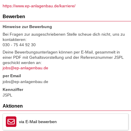
https://www.ep-anlagenbau.de/karriere/
Bewerben
Hinweise zur Bewerbung
Bei Fragen zur ausgeschriebenen Stelle scheue dich nicht, uns zu
kontaktieren:
030 - 75 44 92 30
Deine Bewerbungsunterlagen können per E-Mail, gesammelt in
einer PDF mit Gehaltsvorstellung und der Referenznummer JSPL
geschickt werden an:
jobs@ep-anlagenbau.de
per Email
jobs@ep-anlagenbau.de
Kennziffer
JSPL
Aktionen
via E-Mail bewerben