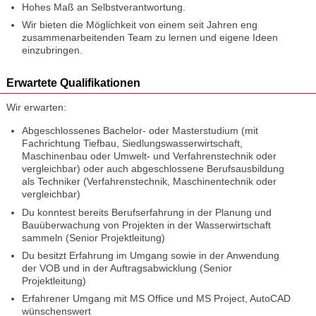
Hohes Maß an Selbstverantwortung.
Wir bieten die Möglichkeit von einem seit Jahren eng
zusammenarbeitenden Team zu lernen und eigene Ideen
einzubringen.
Erwartete Qualifikationen
Wir erwarten:
Abgeschlossenes Bachelor- oder Masterstudium (mit
Fachrichtung Tiefbau, Siedlungswasserwirtschaft,
Maschinenbau oder Umwelt- und Verfahrenstechnik oder
vergleichbar) oder auch abgeschlossene Berufsausbildung
als Techniker (Verfahrenstechnik, Maschinentechnik oder
vergleichbar)
Du konntest bereits Berufserfahrung in der Planung und
Bauüberwachung von Projekten in der Wasserwirtschaft
sammeln (Senior Projektleitung)
Du besitzt Erfahrung im Umgang sowie in der Anwendung
der VOB und in der Auftragsabwicklung (Senior
Projektleitung)
Erfahrener Umgang mit MS Office und MS Project, AutoCAD
wünschenswert