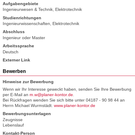
Aufgabengebiete
Ingenieurwesen & Technik
,
Elektrotechnik
Studienrichtungen
Ingenieurwissenschaften
,
Elektrotechnik
Abschluss
Ingenieur oder Master
Arbeitssprache
Deutsch
Externer Link
Bewerben
Hinweise zur Bewerbung
Wenn wir Ihr Interesse geweckt haben, senden Sie Ihre Bewerbung
per E-Mail an
m.w@planer-kontor.de
.
Bei Rückfragen wenden Sie sich bitte unter 04187 - 90 98 44 an
Herrn Michael Wurmstädt.
www.planer-kontor.de
Bewerbungsunterlagen
Zeugnisse
Lebenslauf
Kontakt-Person