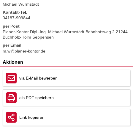
Michael Wurmstädt
Kontakt-Tel.
04187-909844
per Post
Planer-Kontor Dipl.-Ing. Michael Wurmstädt Bahnhofsweg 2 21244
Buchholz-Holm Seppensen
per Email
m.w@planer-kontor.de
Aktionen
via E-Mail bewerben
als PDF speichern
Link kopieren