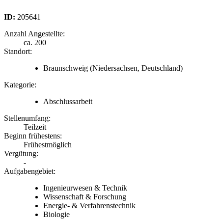
ID:
205641
Anzahl Angestellte:
ca. 200
Standort:
Braunschweig
(Niedersachsen, Deutschland)
Kategorie:
Abschlussarbeit
Stellenumfang:
Teilzeit
Beginn frühestens:
Frühestmöglich
Vergütung:
-
Aufgabengebiet:
Ingenieurwesen & Technik
Wissenschaft & Forschung
Energie- & Verfahrenstechnik
Biologie