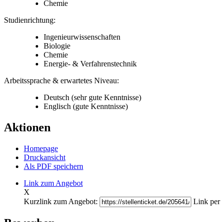
Chemie
Studienrichtung:
Ingenieurwissenschaften
Biologie
Chemie
Energie- & Verfahrenstechnik
Arbeitssprache & erwartetes Niveau:
Deutsch
(sehr gute Kenntnisse)
Englisch
(gute Kenntnisse)
Aktionen
Homepage
Druckansicht
Als PDF speichern
Link zum Angebot
X
Kurzlink zum Angebot:
Link per 