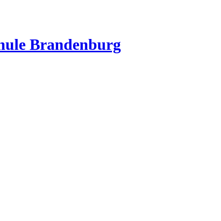
chule Brandenburg