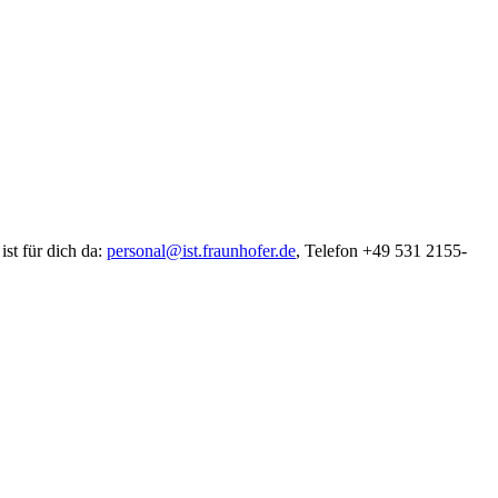
ist für dich da:
personal@ist.fraunhofer.de
, Telefon +49 531 2155-