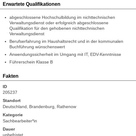
Erwartete Qualifikationen
abgeschlossene Hochschulbildung im nichttechnischen
Verwaltungsdienst oder erfolgreich abgeschlossene
Qualifikation für den gehobenen nichttechnischen
Verwaltungsdienst
Berufserfahrung im Haushaltsrecht und in der kommunalen
Buchführung wünschenswert
Anwendungssicherheit im Umgang mit IT, EDV-Kenntnisse
Führerschein Klasse B
Fakten
ID
205237
Standort
Deutschland, Brandenburg, Rathenow
Kategorie
Sachbearbeiter*in
Dauer
unbefristet