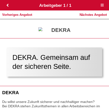
Arbeitgeber 1 / 1
Open
main
menu
Vorheriges Angebot
Nächstes Angebot
DEKRA
DEKRA. Gemeinsam auf
der sicheren Seite.
DEKRA
Du willst unsere Zukunft sicherer und nachhaltiger machen?
Bei DEKRA stehen Zukunftsthemen in allen Arbeitsbereichen im