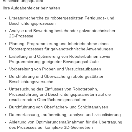
Beschichtungsqualität.
Ihre Aufgabenfelder beinhalten
Literaturrecherche zu robotergestützten Fertigungs- und
Beschichtungsprozessen
Analyse und Bewertung bestehender galvanotechnischer
2D-Prozesse
Planung, Programmierung und Inbetriebnahme eines
Roboterprozesses für galvanotechnische Anwendungen
Erstellung und Optimierung von Roboterbahnen sowie
Programmierung geeigneter Bewegungsabläufe
Vorbereitung von Proben und Versuchsaufbauten
Durchführung und Überwachung robotergestützter
Beschichtungsversuche
Untersuchung des Einflusses von Roboterbahn,
Prozessführung und Beschichtungsparametern auf die
resultierenden Oberflächeneigenschaften
Durchführung von Oberflächen- und Schichtanalysen
Datenerfassung, -aufbereitung, -analyse und -visualisierung
Ableitung von Optimierungsmaßnahmen für die Übertragung
des Prozesses auf komplexe 3D-Geometrien