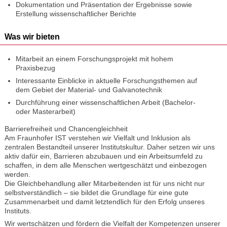
Dokumentation und Präsentation der Ergebnisse sowie
Erstellung wissenschaftlicher Berichte
Was wir bieten
Mitarbeit an einem Forschungsprojekt mit hohem
Praxisbezug
Interessante Einblicke in aktuelle Forschungsthemen auf
dem Gebiet der Material- und Galvanotechnik
Durchführung einer wissenschaftlichen Arbeit (Bachelor-
oder Masterarbeit)
Barrierefreiheit und Chancengleichheit
Am Fraunhofer IST verstehen wir Vielfalt und Inklusion als
zentralen Bestandteil unserer Institutskultur. Daher setzen wir uns
aktiv dafür ein, Barrieren abzubauen und ein Arbeitsumfeld zu
schaffen, in dem alle Menschen wertgeschätzt und einbezogen
werden.
Die Gleichbehandlung aller Mitarbeitenden ist für uns nicht nur
selbstverständlich – sie bildet die Grundlage für eine gute
Zusammenarbeit und damit letztendlich für den Erfolg unseres
Instituts.
Wir wertschätzen und fördern die Vielfalt der Kompetenzen unserer