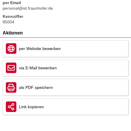
per Email
personal@ist.fraunhofer.de
Kennziffer
85004
Aktionen
per Website bewerben
via E-Mail bewerben
als PDF speichern
Link kopieren